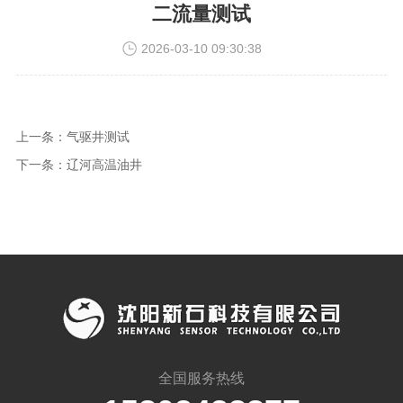
二流量测试
2026-03-10 09:30:38
上一条：
气驱井测试
下一条：
辽河高温油井
全国服务热线