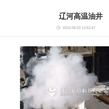
辽河高温油井
2022-08-22 13:52:47