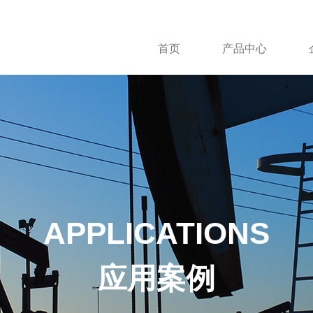
首页
产品中心
APPLICATIONS
应用案例