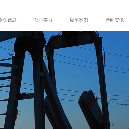
企业信息
公司实力
应用案例
新闻资讯