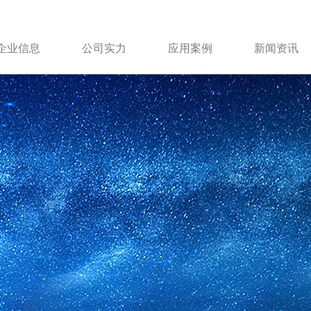
企业信息
公司实力
应用案例
新闻资讯