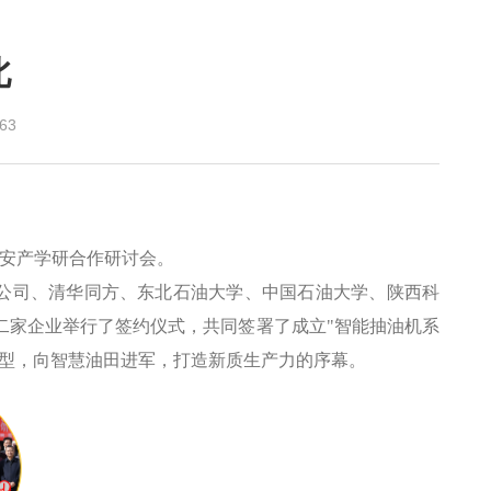
北
63
延安产学研合作研讨会。
公司、清华同方、东北石油大学、中国石油大学、陕西科
二家企业举行了签约仪式，共同签署了成立
"
智能抽油机系
转型，向智慧油田进军，打造新质生产力的序幕。