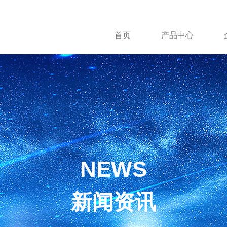
首页
产品中心
NEWS
新闻资讯