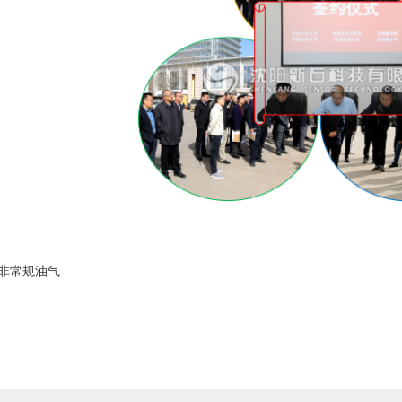
非常规油气