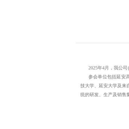
2025年4月，我
参会单位包括延安
技大学、延安大学及来
统的研发、生产及销售