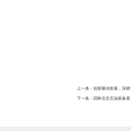
上一条：
创新驱动发展，深耕
下一条：
回眸北京石油装备展