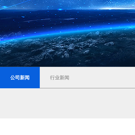
公司新闻
行业新闻