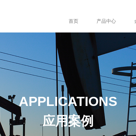
首页
产品中心
APPLICATIONS
应用案例