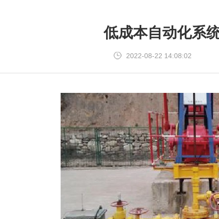
低成本自动化系
2022-08-22 14:08:02