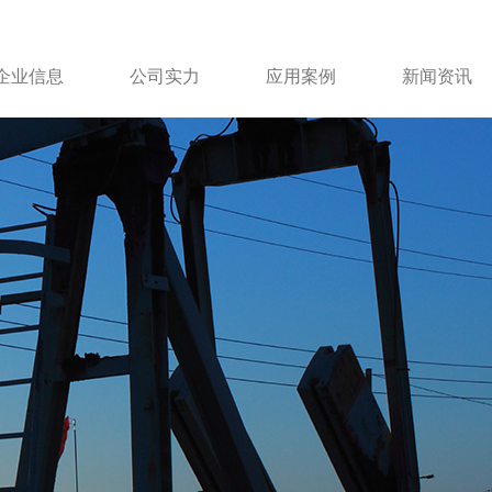
企业信息
公司实力
应用案例
新闻资讯