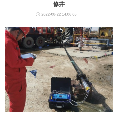
修井
2022-08-22 14:06:05