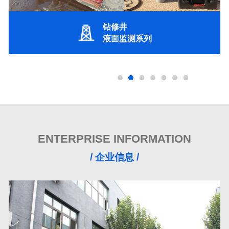
钻修井
液面监测系列
ENTERPRISE INFORMATION
/ 企业信息 /