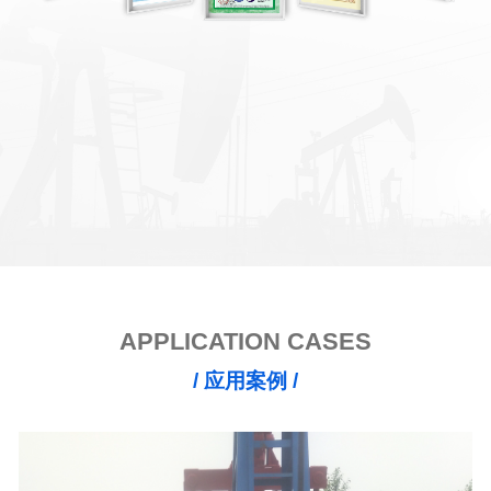
APPLICATION CASES
/ 应用案例 /