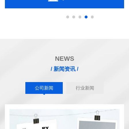
NEWS
/ 新闻资讯 /
公司新闻
行业新闻