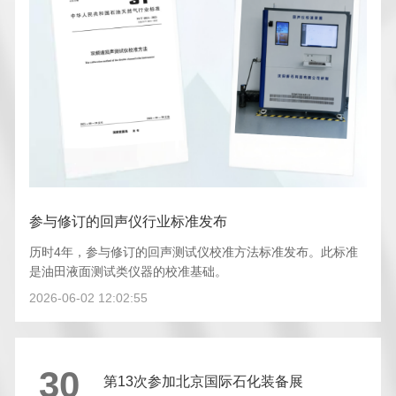
参与修订的回声仪行业标准发布
历时4年，参与修订的回声测试仪校准方法标准发布。此标准
是油田液面测试类仪器的校准基础。
2026-06-02 12:02:55
30
第13次参加北京国际石化装备展