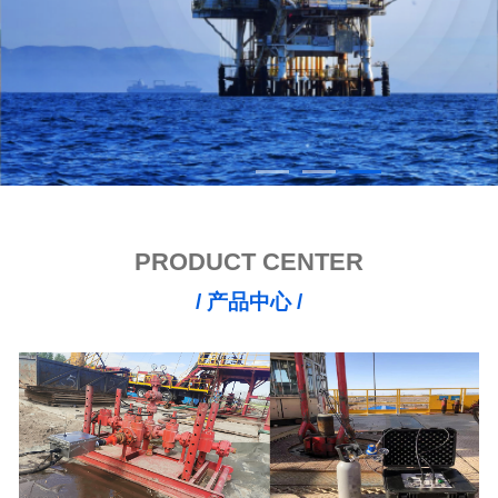
PRODUCT CENTER
/ 产品中心 /