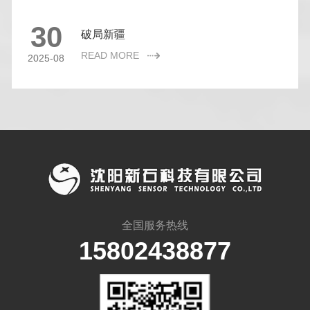
30
破局新疆
READ MORE
2025-08
全国服务热线
15802438877