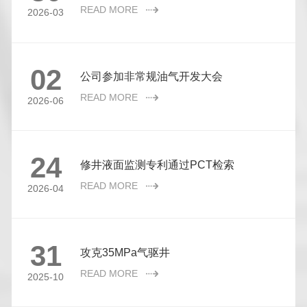
READ MORE
2026-03
02
公司参加非常规油气开发大会
READ MORE
2026-06
24
修井液面监测专利通过PCT检索
READ MORE
2026-04
31
攻克35MPa气驱井
READ MORE
2025-10